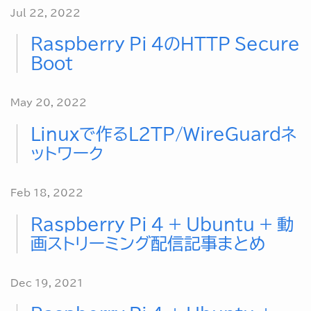
Jul 22, 2022
Raspberry Pi 4のHTTP Secure
Boot
May 20, 2022
Linuxで作るL2TP/WireGuardネ
ットワーク
Feb 18, 2022
Raspberry Pi 4 + Ubuntu + 動
画ストリーミング配信記事まとめ
Dec 19, 2021