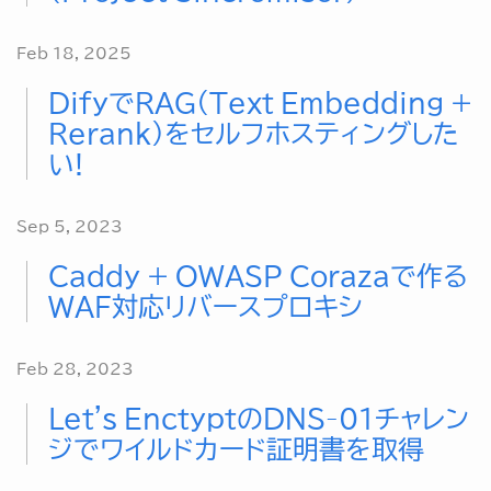
Feb 18, 2025
DifyでRAG(Text Embedding +
Rerank)をセルフホスティングした
い!
Sep 5, 2023
Caddy + OWASP Corazaで作る
WAF対応リバースプロキシ
Feb 28, 2023
Let's EnctyptのDNS-01チャレン
ジでワイルドカード証明書を取得