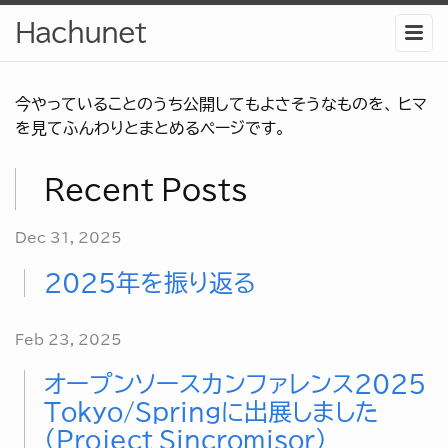
Hachunet
今やっていることのうち公開してもよさそうなものを、 ヒマ
を見てふんわりとまとめるページです。
Recent Posts
Dec 31, 2025
2025年を振り返る
Feb 23, 2025
オープンソースカンファレンス2025
Tokyo/Springに出展しました
(Project Sincromisor)